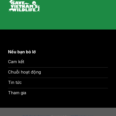
Nếu bạn bỏ lỡ
Cam kết
Chuỗi hoạt động
Tin tức
Tham gia