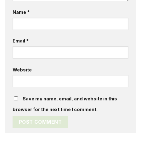
Name
*
Email
*
Website
Save my name, email, and website in this
browser for the next time I comment.