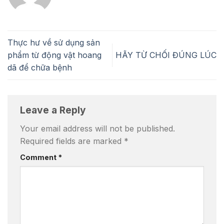
Thực hư về sử dụng sản
phẩm từ động vật hoang
HÃY TỪ CHỐI ĐÚNG LÚC
dã để chữa bệnh
Leave a Reply
Your email address will not be published.
Required fields are marked
*
Comment
*