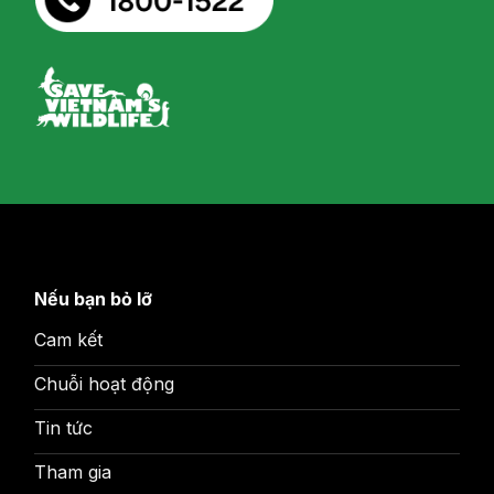
Nếu bạn bỏ lỡ
Cam kết
Chuỗi hoạt động
Tin tức
Tham gia