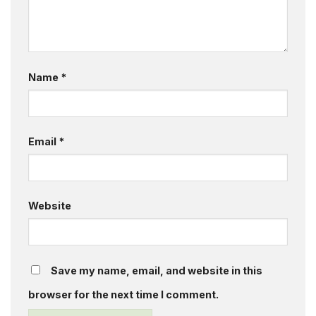
Name
*
Email
*
Website
Save my name, email, and website in this
browser for the next time I comment.