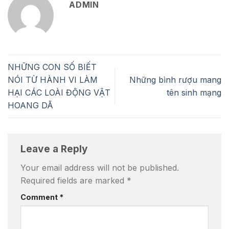
ADMIN
NHỮNG CON SỐ BIẾT
NÓI TỪ HÀNH VI LÀM
Những bình rượu mang
HẠI CÁC LOÀI ĐỘNG VẬT
tên sinh mạng
HOANG DÃ
Leave a Reply
Your email address will not be published.
Required fields are marked
*
Comment
*